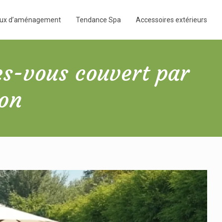
aux d’aménagement
Tendance Spa
Accessoires extérieurs
s-vous couvert par
ion