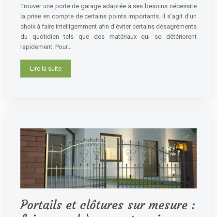
Trouver une porte de garage adaptée à ses besoins nécessite
la prise en compte de certains points importants. Il s’agit d’un
choix à faire intelligemment afin d’éviter certains désagréments
du quotidien tels que des matériaux qui se détériorent
rapidement. Pour…
Lire la suite
Portails et clôtures sur mesure :