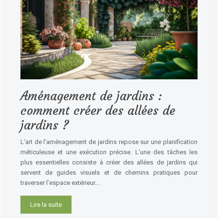
Aménagement de jardins :
comment créer des allées de
jardins ?
L’art de l’aménagement de jardins repose sur une planification
méticuleuse et une exécution précise. L’une des tâches les
plus essentielles consiste à créer des allées de jardins qui
servent de guides visuels et de chemins pratiques pour
traverser l’espace extérieur….
Lire la suite