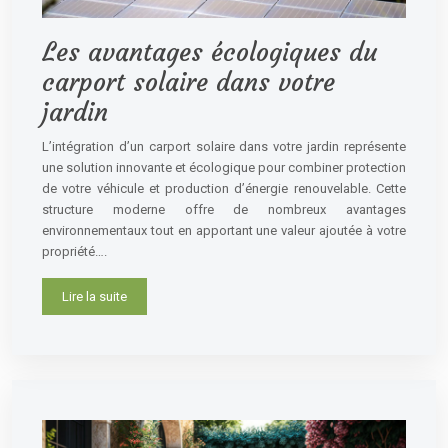
Les avantages écologiques du
carport solaire dans votre
jardin
L’intégration d’un carport solaire dans votre jardin représente
une solution innovante et écologique pour combiner protection
de votre véhicule et production d’énergie renouvelable. Cette
structure moderne offre de nombreux avantages
environnementaux tout en apportant une valeur ajoutée à votre
propriété….
Lire la suite