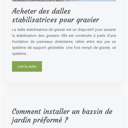
Acheter des dalles
stabilisatrices pour gravier
La dalle stabilisatrice de gravier est un dispositif pour assurer
la stabilisation des graviers. Elle est construite à partir d’une
fondation de panneaux alvéolaires, reliés entre eux par un
système de support géotextile. Une fois rempli de gravier, ce
système…
Lire la suite
Comment installer un bassin de
jardin préformé ?