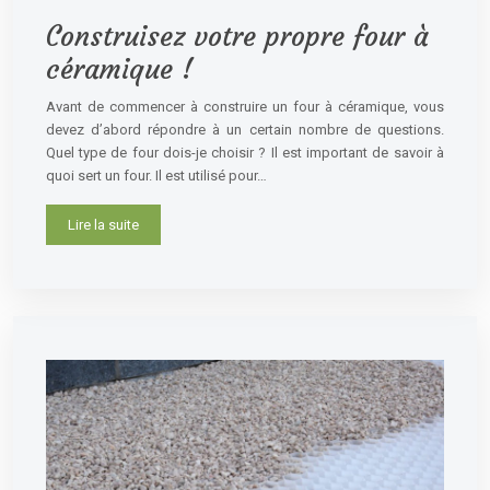
Construisez votre propre four à
céramique !
Avant de commencer à construire un four à céramique, vous
devez d’abord répondre à un certain nombre de questions.
Quel type de four dois-je choisir ? Il est important de savoir à
quoi sert un four. Il est utilisé pour…
Lire la suite