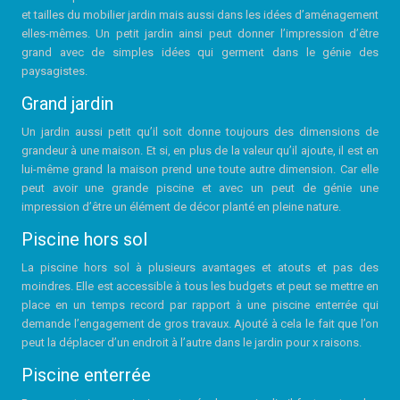
et tailles du mobilier jardin mais aussi dans les idées d’aménagement
elles-mêmes. Un petit jardin ainsi peut donner l’impression d’être
grand avec de simples idées qui germent dans le génie des
paysagistes.
Grand jardin
Un jardin aussi petit qu’il soit donne toujours des dimensions de
grandeur à une maison. Et si, en plus de la valeur qu’il ajoute, il est en
lui-même grand la maison prend une toute autre dimension. Car elle
peut avoir une grande piscine et avec un peut de génie une
impression d’être un élément de décor planté en pleine nature.
Piscine hors sol
La piscine hors sol à plusieurs avantages et atouts et pas des
moindres. Elle est accessible à tous les budgets et peut se mettre en
place en un temps record par rapport à une piscine enterrée qui
demande l’engagement de gros travaux. Ajouté à cela le fait que l’on
peut la déplacer d’un endroit à l’autre dans le jardin pour x raisons.
Piscine enterrée