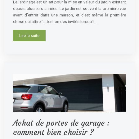
Le jardinage est un art pour la mise en valeur du jardin existant
depuis plusieurs années. Le jardin est souvent la première vue
avant d’entrer dans une maison, et c’est même la première
chose qui attire l’attention des invités lorsqu’il…
Lire la suite
Achat de portes de garage :
comment bien choisir ?