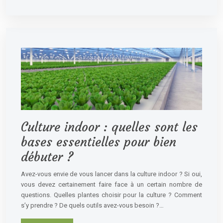
Culture indoor : quelles sont les
bases essentielles pour bien
débuter ?
Avez-vous envie de vous lancer dans la culture indoor ? Si oui,
vous devez certainement faire face à un certain nombre de
questions. Quelles plantes choisir pour la culture ? Comment
s’y prendre ? De quels outils avez-vous besoin ?…