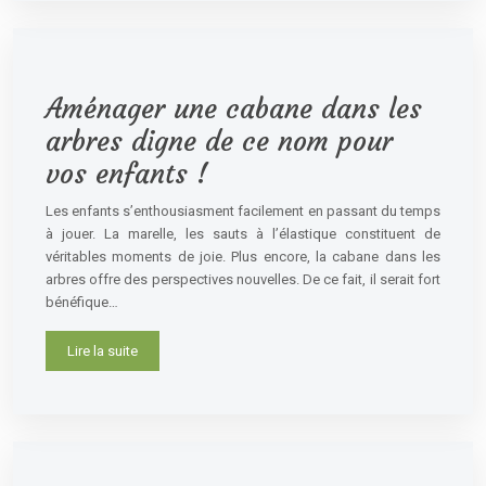
Aménager une cabane dans les
arbres digne de ce nom pour
vos enfants !
Les enfants s’enthousiasment facilement en passant du temps
à jouer. La marelle, les sauts à l’élastique constituent de
véritables moments de joie. Plus encore, la cabane dans les
arbres offre des perspectives nouvelles. De ce fait, il serait fort
bénéfique…
Lire la suite