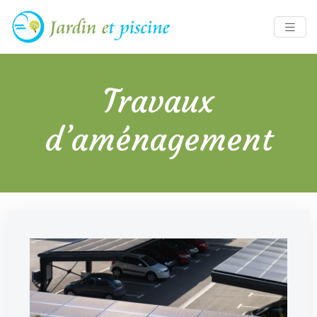
Travaux
d’aménagement