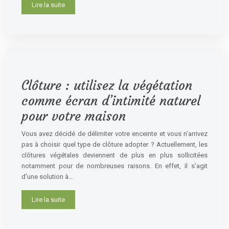
Lire la suite
Clôture : utilisez la végétation
comme écran d’intimité naturel
pour votre maison
Vous avez décidé de délimiter votre enceinte et vous n’arrivez
pas à choisir quel type de clôture adopter ? Actuellement, les
clôtures végétales deviennent de plus en plus sollicitées
notamment pour de nombreuses raisons. En effet, il s’agit
d’une solution à…
Lire la suite