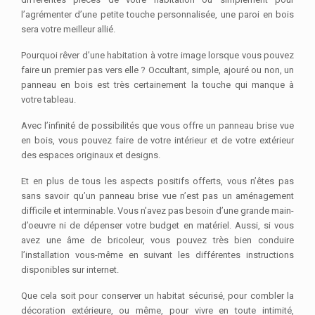
l’agrémenter d’une petite touche personnalisée, une paroi en bois
sera votre meilleur allié.
Pourquoi rêver d’une habitation à votre image lorsque vous pouvez
faire un premier pas vers elle ? Occultant, simple, ajouré ou non, un
panneau en bois est très certainement la touche qui manque à
votre tableau.
Avec l’infinité de possibilités que vous offre un panneau brise vue
en bois, vous pouvez faire de votre intérieur et de votre extérieur
des espaces originaux et designs.
Et en plus de tous les aspects positifs offerts, vous n’êtes pas
sans savoir qu’un panneau brise vue n’est pas un aménagement
difficile et interminable. Vous n’avez pas besoin d’une grande main-
d’oeuvre ni de dépenser votre budget en matériel. Aussi, si vous
avez une âme de bricoleur, vous pouvez très bien conduire
l’installation vous-même en suivant les différentes instructions
disponibles sur internet.
Que cela soit pour conserver un habitat sécurisé, pour combler la
décoration extérieure, ou même, pour vivre en toute intimité,