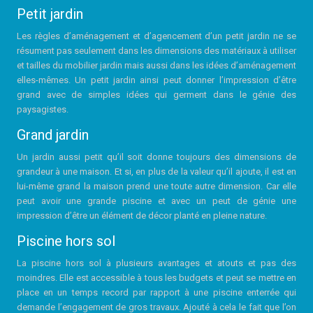
Petit jardin
Les règles d’aménagement et d’agencement d’un petit jardin ne se
résument pas seulement dans les dimensions des matériaux à utiliser
et tailles du mobilier jardin mais aussi dans les idées d’aménagement
elles-mêmes. Un petit jardin ainsi peut donner l’impression d’être
grand avec de simples idées qui germent dans le génie des
paysagistes.
Grand jardin
Un jardin aussi petit qu’il soit donne toujours des dimensions de
grandeur à une maison. Et si, en plus de la valeur qu’il ajoute, il est en
lui-même grand la maison prend une toute autre dimension. Car elle
peut avoir une grande piscine et avec un peut de génie une
impression d’être un élément de décor planté en pleine nature.
Piscine hors sol
La piscine hors sol à plusieurs avantages et atouts et pas des
moindres. Elle est accessible à tous les budgets et peut se mettre en
place en un temps record par rapport à une piscine enterrée qui
demande l’engagement de gros travaux. Ajouté à cela le fait que l’on