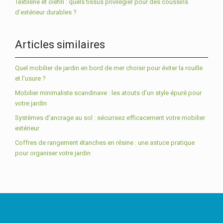
Textilène et olefin : quels tissus privilégier pour des coussins
d’extérieur durables ?
Articles similaires
Quel mobilier de jardin en bord de mer choisir pour éviter la rouille
et l’usure ?
Mobilier minimaliste scandinave : les atouts d’un style épuré pour
votre jardin
Systèmes d’ancrage au sol : sécurisez efficacement votre mobilier
extérieur
Coffres de rangement étanches en résine : une astuce pratique
pour organiser votre jardin