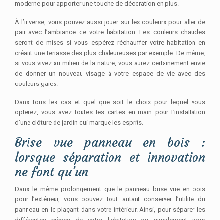
moderne pour apporter une touche de décoration en plus.
À l’inverse, vous pouvez aussi jouer sur les couleurs pour aller de
pair avec l’ambiance de votre habitation. Les couleurs chaudes
seront de mises si vous espérez réchauffer votre habitation en
créant une terrasse des plus chaleureuses par exemple. De même,
si vous vivez au milieu de la nature, vous aurez certainement envie
de donner un nouveau visage à votre espace de vie avec des
couleurs gaies.
Dans tous les cas et quel que soit le choix pour lequel vous
opterez, vous avez toutes les cartes en main pour l’installation
d’une clôture de jardin qui marque les esprits.
Brise vue panneau en bois :
lorsque séparation et innovation
ne font qu’un
Dans le même prolongement que le panneau brise vue en bois
pour l’extérieur, vous pouvez tout autant conserver l’utilité du
panneau en le plaçant dans votre intérieur. Ainsi, pour séparer les
différentes pièces de votre habitation ou simplement pour