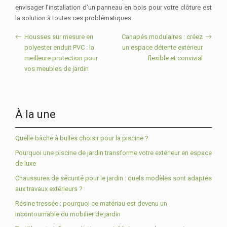
envisager l’installation d’un panneau en bois pour votre clôture est
la solution à toutes ces problématiques.
Housses sur mesure en
Canapés modulaires : créez
polyester enduit PVC : la
un espace détente extérieur
meilleure protection pour
flexible et convivial
vos meubles de jardin
À la une
Quelle bâche à bulles choisir pour la piscine ?
Pourquoi une piscine de jardin transforme votre extérieur en espace
de luxe
Chaussures de sécurité pour le jardin : quels modèles sont adaptés
aux travaux extérieurs ?
Résine tressée : pourquoi ce matériau est devenu un
incontournable du mobilier de jardin