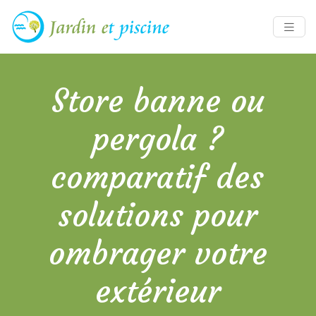
Store banne ou
pergola ?
comparatif des
solutions pour
ombrager votre
extérieur