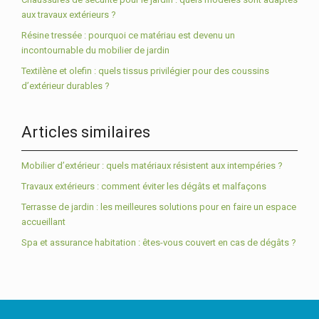
aux travaux extérieurs ?
Résine tressée : pourquoi ce matériau est devenu un
incontournable du mobilier de jardin
Textilène et olefin : quels tissus privilégier pour des coussins
d’extérieur durables ?
Articles similaires
Mobilier d’extérieur : quels matériaux résistent aux intempéries ?
Travaux extérieurs : comment éviter les dégâts et malfaçons
Terrasse de jardin : les meilleures solutions pour en faire un espace
accueillant
Spa et assurance habitation : êtes-vous couvert en cas de dégâts ?