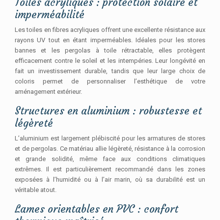
Toiles acryliques : protection solaire et
imperméabilité
Les toiles en fibres acryliques offrent une excellente résistance aux
rayons UV tout en étant imperméables. Idéales pour les stores
bannes et les pergolas à toile rétractable, elles protègent
efficacement contre le soleil et les intempéries. Leur longévité en
fait un investissement durable, tandis que leur large choix de
coloris permet de personnaliser l’esthétique de votre
aménagement extérieur.
Structures en aluminium : robustesse et
légèreté
L’aluminium est largement plébiscité pour les armatures de stores
et de pergolas. Ce matériau allie légèreté, résistance à la corrosion
et grande solidité, même face aux conditions climatiques
extrêmes. Il est particulièrement recommandé dans les zones
exposées à l’humidité ou à l’air marin, où sa durabilité est un
véritable atout.
Lames orientables en PVC : confort