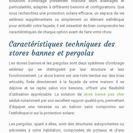
solutions d’ombrage présentent chacune leurs avantages et
particularités, adaptés à différents besoins et configurations. Que
vous recherchiez une protection solaire efficace, un espace de vie
extérieur supplémentaire ou simplement un élément esthétique
pour embellir votre façade, il est essentiel de bien comprendre les
caractéristiques de chaque option avant de faire votre choix.
Caractéristiques techniques des
stores bannes et pergolas
Les stores bannes et les pergolas sont deux systèmes d’ombrage
extérieur qui se distinguent par leur structure et leur
fonctionnement. Le store banne est une toile tendue sur des bras
articulés, fixée directement à la façade de votre maison. Il se
déploie et se replie selon vos besoins, offrant une flexibilité
d’utilisation appréciable. La solution de
store banne pas cher
séduit notamment par son excellent rapport qualité-prix, permettant
d’équiper une terrasse ou un balcon sans compromis sur
l’esthétique ni sur la protection solaire.
Les pergolas, quant à elles, sont des structures autoportantes ou
adossées à votre habitation, composées de poteaux et d’une