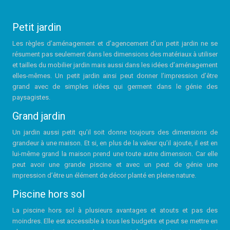
Petit jardin
Les règles d’aménagement et d’agencement d’un petit jardin ne se
résument pas seulement dans les dimensions des matériaux à utiliser
et tailles du mobilier jardin mais aussi dans les idées d’aménagement
elles-mêmes. Un petit jardin ainsi peut donner l’impression d’être
grand avec de simples idées qui germent dans le génie des
paysagistes.
Grand jardin
Un jardin aussi petit qu’il soit donne toujours des dimensions de
grandeur à une maison. Et si, en plus de la valeur qu’il ajoute, il est en
lui-même grand la maison prend une toute autre dimension. Car elle
peut avoir une grande piscine et avec un peut de génie une
impression d’être un élément de décor planté en pleine nature.
Piscine hors sol
La piscine hors sol à plusieurs avantages et atouts et pas des
moindres. Elle est accessible à tous les budgets et peut se mettre en