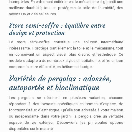
intempéries. En enfermant entièrement le mécanisme, il garantit une
meilleure durabilité, tout en protégeant la toile de l’humidité, des
rayons UV et des salissures.
Store semi-coffre : équilibre entre
design et protection
Le store semi-coffre constitue une solution intermédiaire
intéressante. Il protège partiellement la toile et le mécanisme, tout
en conservant un aspect visuel plus discret et esthétique. Ce
modèle s’adapte à de nombreux styles d’habitation et offre un bon
compromis entre efficacité, esthétisme et budget.
Variétés de pergolas : adossée,
autoportée et bioclimatique
Les pergolas se déclinent en plusieurs variantes, chacune
répondant à des besoins spécifiques en termes d’espace, de
fonctionnalité et d’esthétique. Qu’elle soit adossée à votre maison
ou indépendante dans votre jardin, la pergola crée un véritable
espace de vie extérieur. Découvrons les principales options
disponibles sur le marché.