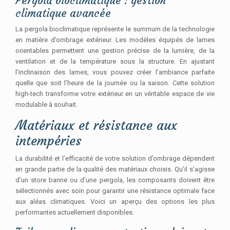
Pergola bioclimatique : gestion
climatique avancée
La pergola bioclimatique représente le summum de la technologie
en matière d’ombrage extérieur. Les modèles équipés de lames
orientables permettent une gestion précise de la lumière, de la
ventilation et de la température sous la structure. En ajustant
l’inclinaison des lames, vous pouvez créer l’ambiance parfaite
quelle que soit l’heure de la journée ou la saison. Cette solution
high-tech transforme votre extérieur en un véritable espace de vie
modulable à souhait.
Matériaux et résistance aux
intempéries
La durabilité et l’efficacité de votre solution d’ombrage dépendent
en grande partie de la qualité des matériaux choisis. Qu’il s’agisse
d’un store banne ou d’une pergola, les composants doivent être
sélectionnés avec soin pour garantir une résistance optimale face
aux aléas climatiques. Voici un aperçu des options les plus
performantes actuellement disponibles.