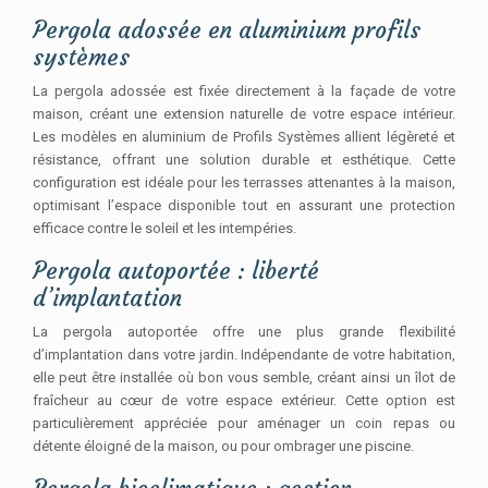
Pergola adossée en aluminium profils
systèmes
La pergola adossée est fixée directement à la façade de votre
maison, créant une extension naturelle de votre espace intérieur.
Les modèles en aluminium de Profils Systèmes allient légèreté et
résistance, offrant une solution durable et esthétique. Cette
configuration est idéale pour les terrasses attenantes à la maison,
optimisant l’espace disponible tout en assurant une protection
efficace contre le soleil et les intempéries.
Pergola autoportée : liberté
d’implantation
La pergola autoportée offre une plus grande flexibilité
d’implantation dans votre jardin. Indépendante de votre habitation,
elle peut être installée où bon vous semble, créant ainsi un îlot de
fraîcheur au cœur de votre espace extérieur. Cette option est
particulièrement appréciée pour aménager un coin repas ou
détente éloigné de la maison, ou pour ombrager une piscine.