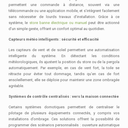
permettent une commande à distance, souvent via une
télécommande ou une application mobile, et s’intègrent facilement
sans nécessiter de lourds travaux d’installation. Grâce à ce
système, le
store banne électrique ou manuel
peut être actionné
d’un simple geste, offrant un confort optimal au quotidien.
Capteurs météo intelligents : sécurité et efficacité
Les capteurs de vent et de soleil permettent une automatisation
intelligente du système. En détectant les conditions
météorologiques, ils ajustent la position du store ou de la pergola
automatiquement. Par exemple, en cas de vent fort, la toile se
rétracte pour éviter tout dommage, tandis qu’en cas de fort
ensoleillement, elle se déploie pour maintenir une zone ombragée
agréable.
Systèmes de contrôle centralisés : vers la maison connectée
Certains systèmes domotiques permettent de centraliser le
pilotage de plusieurs équipements connectés, y compris vos
installations d’ombrage. Ces solutions offrent la possibilité de
programmer des scénarios personnalisés : ouverture automatique