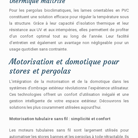
thermique maîtrisé
Pour les pergolas bioclimatiques, les lames orientables en PVC
constituent une solution efficace pour réguler la température sous
la structure. Grâce à leur capacité d’isolation thermique et leur
résistance aux UV et aux intempéries, elles permettent de profiter
d’un confort optimal tout au long de l’année. Leur facilité
d’entretien est également un avantage non négligeable pour un
usage quotidien sans contrainte.
Motorisation et domotique pour
stores et pergolas
L’intégration de la motorisation et de la domotique dans les
systèmes d’ombrage extérieur révolutionne l’expérience utilisateur.
Ces technologies offrent un confort d’utilisation inégalé et une
gestion intelligente de votre espace extérieur. Découvrons les
solutions les plus couramment utilisées aujourd’hui.
Motorisation tubulaire sans fil : simplicité et confort
Les moteurs tubulaires sans fil sont largement utilisés pour
automatiser les stores bannes et les pergolas à toile rétractable. Ils