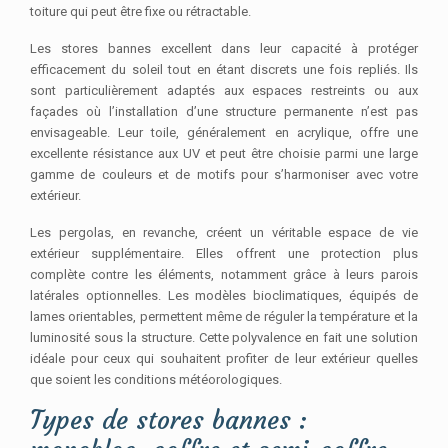
toiture qui peut être fixe ou rétractable.
Les stores bannes excellent dans leur capacité à protéger
efficacement du soleil tout en étant discrets une fois repliés. Ils
sont particulièrement adaptés aux espaces restreints ou aux
façades où l’installation d’une structure permanente n’est pas
envisageable. Leur toile, généralement en acrylique, offre une
excellente résistance aux UV et peut être choisie parmi une large
gamme de couleurs et de motifs pour s’harmoniser avec votre
extérieur.
Les pergolas, en revanche, créent un véritable espace de vie
extérieur supplémentaire. Elles offrent une protection plus
complète contre les éléments, notamment grâce à leurs parois
latérales optionnelles. Les modèles bioclimatiques, équipés de
lames orientables, permettent même de réguler la température et la
luminosité sous la structure. Cette polyvalence en fait une solution
idéale pour ceux qui souhaitent profiter de leur extérieur quelles
que soient les conditions météorologiques.
Types de stores bannes :