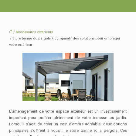
/
Accessoires extérieurs
/ Store banne ou pergola ? comparatif des solutions pour ombrager
votre extérieur
L’aménagement de votre espace extérieur est un investissement
important pour profiter pleinement de votre terrasse ou jardin.
Lorsqu’il s’agit de créer un coin d’ombre agréable, deux options
principales s’offrent à vous : le store banne et la pergola. Ces