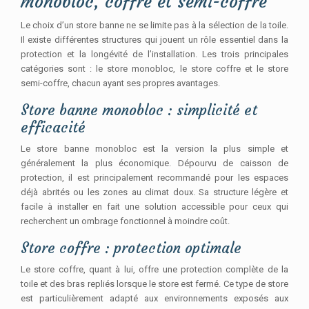
monobloc, coffre et semi-coffre
Le choix d’un store banne ne se limite pas à la sélection de la toile.
Il existe différentes structures qui jouent un rôle essentiel dans la
protection et la longévité de l’installation. Les trois principales
catégories sont : le store monobloc, le store coffre et le store
semi-coffre, chacun ayant ses propres avantages.
Store banne monobloc : simplicité et
efficacité
Le store banne monobloc est la version la plus simple et
généralement la plus économique. Dépourvu de caisson de
protection, il est principalement recommandé pour les espaces
déjà abrités ou les zones au climat doux. Sa structure légère et
facile à installer en fait une solution accessible pour ceux qui
recherchent un ombrage fonctionnel à moindre coût.
Store coffre : protection optimale
Le store coffre, quant à lui, offre une protection complète de la
toile et des bras repliés lorsque le store est fermé. Ce type de store
est particulièrement adapté aux environnements exposés aux