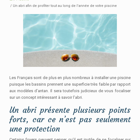
/ Un abri afin de profiter tout au long de l’année de votre piscine
Les Français sont de plus en plus nombreux à installer une piscine
puisque les bassins prennent une superficie très faible par rapport
aux modèles d’antan. Il sera toutefois judicieux de vous focaliser
sur un concept intéressant à savoir l’abri.
Un abri présente plusieurs points
forts, car ce n’est pas seulement
une protection
Certains foyers peuvent penser qu’il est inutile de se focaliser sur