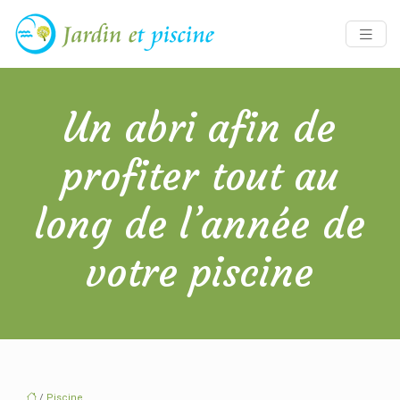
Un abri afin de
profiter tout au
long de l’année de
votre piscine
/
Piscine