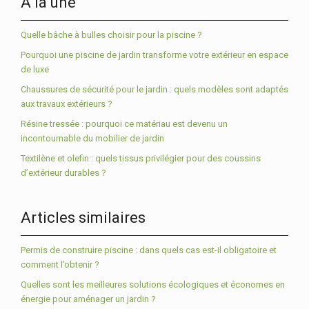
À la une
Quelle bâche à bulles choisir pour la piscine ?
Pourquoi une piscine de jardin transforme votre extérieur en espace
de luxe
Chaussures de sécurité pour le jardin : quels modèles sont adaptés
aux travaux extérieurs ?
Résine tressée : pourquoi ce matériau est devenu un
incontournable du mobilier de jardin
Textilène et olefin : quels tissus privilégier pour des coussins
d’extérieur durables ?
Articles similaires
Permis de construire piscine : dans quels cas est-il obligatoire et
comment l’obtenir ?
Quelles sont les meilleures solutions écologiques et économes en
énergie pour aménager un jardin ?