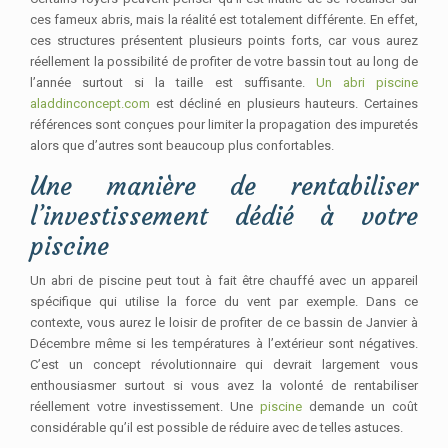
ces fameux abris, mais la réalité est totalement différente. En effet,
ces structures présentent plusieurs points forts, car vous aurez
réellement la possibilité de profiter de votre bassin tout au long de
l’année surtout si la taille est suffisante.
Un abri piscine
aladdinconcept.com
est décliné en plusieurs hauteurs. Certaines
références sont conçues pour limiter la propagation des impuretés
alors que d’autres sont beaucoup plus confortables.
Une manière de rentabiliser
l’investissement dédié à votre
piscine
Un abri de piscine peut tout à fait être chauffé avec un appareil
spécifique qui utilise la force du vent par exemple. Dans ce
contexte, vous aurez le loisir de profiter de ce bassin de Janvier à
Décembre même si les températures à l’extérieur sont négatives.
C’est un concept révolutionnaire qui devrait largement vous
enthousiasmer surtout si vous avez la volonté de rentabiliser
réellement votre investissement. Une
piscine
demande un coût
considérable qu’il est possible de réduire avec de telles astuces.