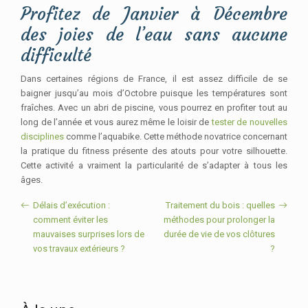
Profitez de Janvier à Décembre
des joies de l’eau sans aucune
difficulté
Dans certaines régions de France, il est assez difficile de se
baigner jusqu’au mois d’Octobre puisque les températures sont
fraîches. Avec un abri de piscine, vous pourrez en profiter tout au
long de l’année et vous aurez même le loisir de
tester de nouvelles
disciplines
comme l’aquabike. Cette méthode novatrice concernant
la pratique du fitness présente des atouts pour votre silhouette.
Cette activité a vraiment la particularité de s’adapter à tous les
âges.
Délais d’exécution :
Traitement du bois : quelles
comment éviter les
méthodes pour prolonger la
mauvaises surprises lors de
durée de vie de vos clôtures
vos travaux extérieurs ?
?