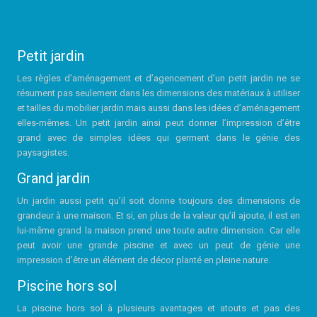
Petit jardin
Les règles d’aménagement et d’agencement d’un petit jardin ne se
résument pas seulement dans les dimensions des matériaux à utiliser
et tailles du mobilier jardin mais aussi dans les idées d’aménagement
elles-mêmes. Un petit jardin ainsi peut donner l’impression d’être
grand avec de simples idées qui germent dans le génie des
paysagistes.
Grand jardin
Un jardin aussi petit qu’il soit donne toujours des dimensions de
grandeur à une maison. Et si, en plus de la valeur qu’il ajoute, il est en
lui-même grand la maison prend une toute autre dimension. Car elle
peut avoir une grande piscine et avec un peut de génie une
impression d’être un élément de décor planté en pleine nature.
Piscine hors sol
La piscine hors sol à plusieurs avantages et atouts et pas des