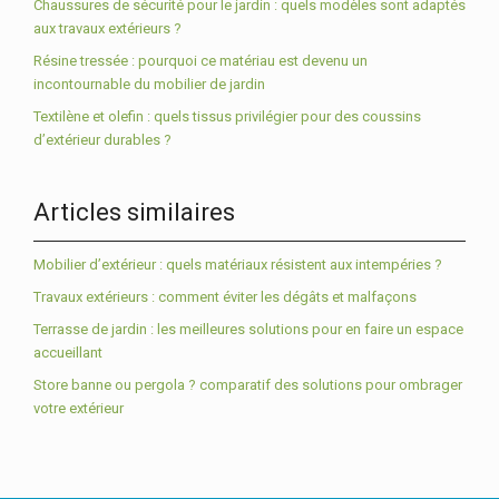
Chaussures de sécurité pour le jardin : quels modèles sont adaptés
aux travaux extérieurs ?
Résine tressée : pourquoi ce matériau est devenu un
incontournable du mobilier de jardin
Textilène et olefin : quels tissus privilégier pour des coussins
d’extérieur durables ?
Articles similaires
Mobilier d’extérieur : quels matériaux résistent aux intempéries ?
Travaux extérieurs : comment éviter les dégâts et malfaçons
Terrasse de jardin : les meilleures solutions pour en faire un espace
accueillant
Store banne ou pergola ? comparatif des solutions pour ombrager
votre extérieur