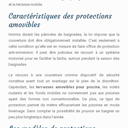
et la terrasse mobile.
Caractéristiques des protections
amovibles
Hormis durant les périodes de baignades, la loi impose que la
couverture doit être obligatoirement installée. C’est seulement à
cette condition qu’elle est en mesure de faire office de protection
anti-immersion. Il peut être judicieux de recourir à un système
motorisé pour se faciliter la tâche, surtout pendant la saison des
baignades.
Le recours à une couverture comme dispositif de sécurité
constitue avant tout un avantage sur le plan de la discrétion.
Cependant, les
terrasses amovibles pour piscine
, les volets
roulants et les fonds mobiles ne conviennent pas aux piscines
ayant des formes non conventionnelles. De plus, ce type de
protection permet de mettre efficacement les piscines en mode
hivernage. Sans compter la possibilité de pouvoir se baigner un
peu plus longtemps dans l’année.