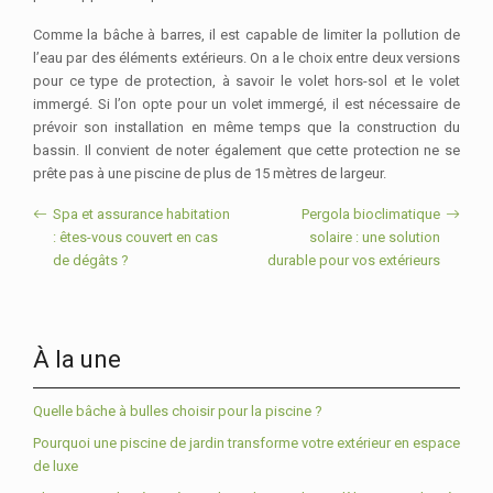
Comme la bâche à barres, il est capable de limiter la pollution de
l’eau par des éléments extérieurs. On a le choix entre deux versions
pour ce type de protection, à savoir le volet hors-sol et le volet
immergé. Si l’on opte pour un volet immergé, il est nécessaire de
prévoir son installation en même temps que la construction du
bassin. Il convient de noter également que cette protection ne se
prête pas à une piscine de plus de 15 mètres de largeur.
Spa et assurance habitation
Pergola bioclimatique
: êtes-vous couvert en cas
solaire : une solution
de dégâts ?
durable pour vos extérieurs
À la une
Quelle bâche à bulles choisir pour la piscine ?
Pourquoi une piscine de jardin transforme votre extérieur en espace
de luxe