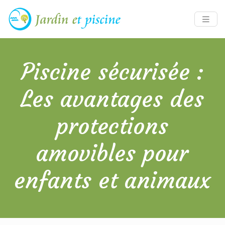
Piscine sécurisée :
Les avantages des
protections
amovibles pour
enfants et animaux