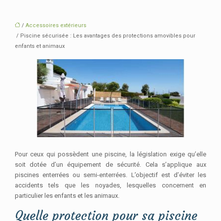
/
Accessoires extérieurs
/ Piscine sécurisée : Les avantages des protections amovibles pour
enfants et animaux
Pour ceux qui possèdent une piscine, la législation exige qu’elle
soit dotée d’un équipement de sécurité. Cela s’applique aux
piscines enterrées ou semi-enterrées. L’objectif est d’éviter les
accidents tels que les noyades, lesquelles concernent en
particulier les enfants et les animaux.
Quelle protection pour sa piscine