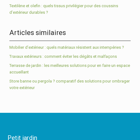
Textilène et olefin : quels tissus privilégier pour des coussins
d’extérieur durables ?
Articles similaires
Mobilier d’extérieur : quels matériaux résistent aux intempéries ?
Travaux extérieurs : comment éviter les dégâts et malfaçons
Terrasse de jardin : les meilleures solutions pour en faire un espace
accueillant
Store banne ou pergola ? comparatif des solutions pour ombrager
votre extérieur
Petit jardin