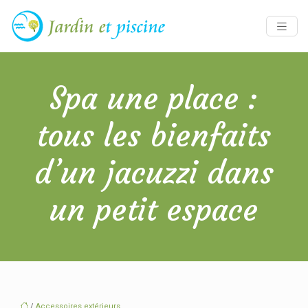
Spa une place :
tous les bienfaits
d’un jacuzzi dans
un petit espace
/
Accessoires extérieurs