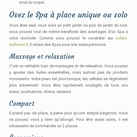
sous la coque.
Osez le Spa à place unique ou solo
Vous êtes seul, vous avez un petit jardin ou pas de jardin du tout,
vous pouvez tout de même bénéficier des avantages d’un Spa à
votre domicile. Comme vous pouvez le constater sur
colibri-
wellness.fr
, il existe des Spas pour une seule personne.
Massage et relaxation
C’est un véritable bain de massages et de relaxation. Vous pouvez
y ajouter des huiles essentielles, mais surtout pas de produits
moussants. Votre peau est plus tonique, les cellules se régénèrent
plus activement. Vous êtes rapidement soulagés de tous vos
maux, courbatures, stress, raideurs.
Compact
Il prend peu de place, à peine plus qu’une simple baignoire. Vous
ne pouvez vous y tenir qu’allongé. Pour être aussi assis, il est
nécessaire de commander un 2 places.