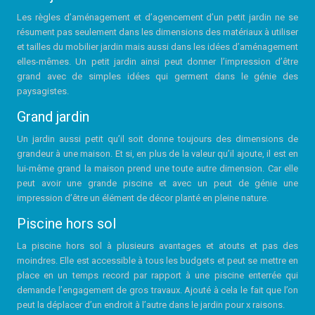
Les règles d’aménagement et d’agencement d’un petit jardin ne se
résument pas seulement dans les dimensions des matériaux à utiliser
et tailles du mobilier jardin mais aussi dans les idées d’aménagement
elles-mêmes. Un petit jardin ainsi peut donner l’impression d’être
grand avec de simples idées qui germent dans le génie des
paysagistes.
Grand jardin
Un jardin aussi petit qu’il soit donne toujours des dimensions de
grandeur à une maison. Et si, en plus de la valeur qu’il ajoute, il est en
lui-même grand la maison prend une toute autre dimension. Car elle
peut avoir une grande piscine et avec un peut de génie une
impression d’être un élément de décor planté en pleine nature.
Piscine hors sol
La piscine hors sol à plusieurs avantages et atouts et pas des
moindres. Elle est accessible à tous les budgets et peut se mettre en
place en un temps record par rapport à une piscine enterrée qui
demande l’engagement de gros travaux. Ajouté à cela le fait que l’on
peut la déplacer d’un endroit à l’autre dans le jardin pour x raisons.