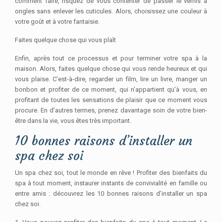
comment faire, risquez de vous contenter de passer le vernis à
ongles sans enlever les cuticules. Alors, choisissez une couleur à
votre goût et à votre fantaisie.
Faites quelque chose qui vous plaît
Enfin, après tout ce processus et pour terminer votre spa à la
maison. Alors, faites quelque chose qui vous rende heureux et qui
vous plaise. C’est-à-dire, regarder un film, lire un livre, manger un
bonbon et profiter de ce moment, qui n’appartient qu’à vous, en
profitant de toutes les sensations de plaisir que ce moment vous
procure. En d’autres termes, prenez davantage soin de votre bien-
être dans la vie, vous êtes très important.
10 bonnes raisons d’installer un
spa chez soi
Un spa chez soi, tout le monde en rêve ! Profiter des bienfaits du
spa à tout moment, instaurer instants de convivialité en famille ou
entre amis : découvrez les 10 bonnes raisons d’installer un spa
chez soi.