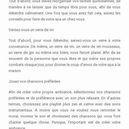
Tout d’abord, vous devez réorganiser vos tâches quotidiennes, de
manière à ne laisser que du temps libre pour vous, afin de vous
détendre calmement. Une fois que vous avez fait cela, suivez les
conseils pour faire de votre spa un chez-vous.
Versez-vous un verre de vin
Tout d’abord, pour vous détendre, servez-vous un verre à votre
convenance. De même, un verre de vin, un verre de vin mousseux,
un verre de gin ou même une bière, vous feront plaisir. Afin de se
souvenir de la personne que vous êtes et qui mène ses propres
combats chaque jour, pour donner le coup d’envoi de votre spa à la
maison
Jouez vos chansons préférées
Afin de créer votre propre ambiance, sélectionnez vos chansons
préférées et de préférence avec un son plus relaxant. En d’autres
termes, choisissez une playlist plus zen et calme avec des sons
instrumentaux. A moins que vous ne vouliez vous remonter le
moral, montez le son et choisissez des chansons qui vous font
chanter quelque chose. Puisque, l’important est de créer votre
ambiance.