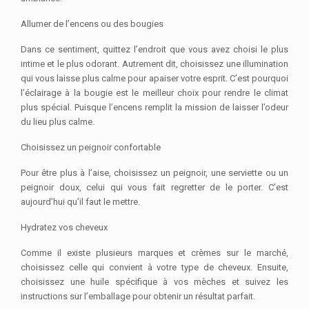
Allumer de l’encens ou des bougies
Dans ce sentiment, quittez l’endroit que vous avez choisi le plus
intime et le plus odorant. Autrement dit, choisissez une illumination
qui vous laisse plus calme pour apaiser votre esprit. C’est pourquoi
l’éclairage à la bougie est le meilleur choix pour rendre le climat
plus spécial. Puisque l’encens remplit la mission de laisser l’odeur
du lieu plus calme.
Choisissez un peignoir confortable
Pour être plus à l’aise, choisissez un peignoir, une serviette ou un
peignoir doux, celui qui vous fait regretter de le porter. C’est
aujourd’hui qu’il faut le mettre.
Hydratez vos cheveux
Comme il existe plusieurs marques et crèmes sur le marché,
choisissez celle qui convient à votre type de cheveux. Ensuite,
choisissez une huile spécifique à vos mèches et suivez les
instructions sur l’emballage pour obtenir un résultat parfait.