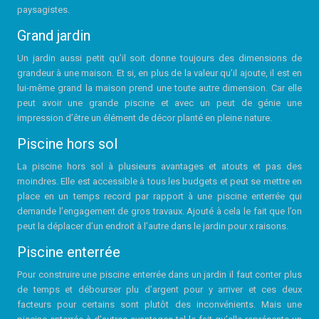
paysagistes.
Grand jardin
Un jardin aussi petit qu’il soit donne toujours des dimensions de
grandeur à une maison. Et si, en plus de la valeur qu’il ajoute, il est en
lui-même grand la maison prend une toute autre dimension. Car elle
peut avoir une grande piscine et avec un peut de génie une
impression d’être un élément de décor planté en pleine nature.
Piscine hors sol
La piscine hors sol à plusieurs avantages et atouts et pas des
moindres. Elle est accessible à tous les budgets et peut se mettre en
place en un temps record par rapport à une piscine enterrée qui
demande l’engagement de gros travaux. Ajouté à cela le fait que l’on
peut la déplacer d’un endroit à l’autre dans le jardin pour x raisons.
Piscine enterrée
Pour construire une piscine enterrée dans un jardin il faut conter plus
de temps et débourser plu d’argent pour y arriver et ces deux
facteurs pour certains sont plutôt des inconvénients. Mais une