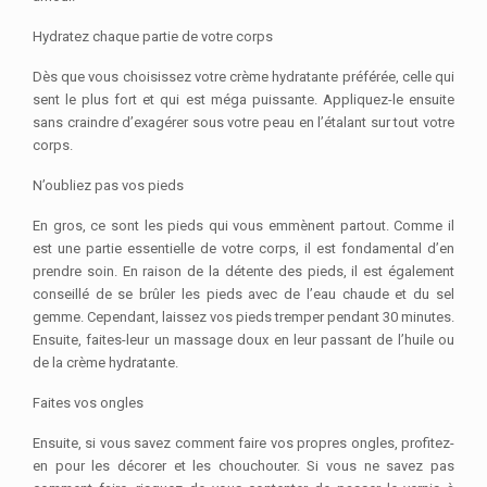
Hydratez chaque partie de votre corps
Dès que vous choisissez votre crème hydratante préférée, celle qui
sent le plus fort et qui est méga puissante. Appliquez-le ensuite
sans craindre d’exagérer sous votre peau en l’étalant sur tout votre
corps.
N’oubliez pas vos pieds
En gros, ce sont les pieds qui vous emmènent partout. Comme il
est une partie essentielle de votre corps, il est fondamental d’en
prendre soin. En raison de la détente des pieds, il est également
conseillé de se brûler les pieds avec de l’eau chaude et du sel
gemme. Cependant, laissez vos pieds tremper pendant 30 minutes.
Ensuite, faites-leur un massage doux en leur passant de l’huile ou
de la crème hydratante.
Faites vos ongles
Ensuite, si vous savez comment faire vos propres ongles, profitez-
en pour les décorer et les chouchouter. Si vous ne savez pas