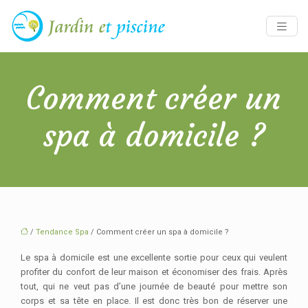
Comment créer un
spa à domicile ?
/
Tendance Spa
/ Comment créer un spa à domicile ?
Le spa à domicile est une excellente sortie pour ceux qui veulent
profiter du confort de leur maison et économiser des frais. Après
tout, qui ne veut pas d’une journée de beauté pour mettre son
corps et sa tête en place. Il est donc très bon de réserver une