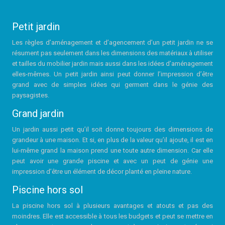
Petit jardin
Les règles d’aménagement et d’agencement d’un petit jardin ne se
résument pas seulement dans les dimensions des matériaux à utiliser
et tailles du mobilier jardin mais aussi dans les idées d’aménagement
elles-mêmes. Un petit jardin ainsi peut donner l’impression d’être
grand avec de simples idées qui germent dans le génie des
paysagistes.
Grand jardin
Un jardin aussi petit qu’il soit donne toujours des dimensions de
grandeur à une maison. Et si, en plus de la valeur qu’il ajoute, il est en
lui-même grand la maison prend une toute autre dimension. Car elle
peut avoir une grande piscine et avec un peut de génie une
impression d’être un élément de décor planté en pleine nature.
Piscine hors sol
La piscine hors sol à plusieurs avantages et atouts et pas des
moindres. Elle est accessible à tous les budgets et peut se mettre en