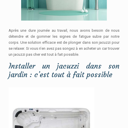
Après une dure journée au travail, nous avons besoin de nous
détendre et de gommer les signes de fatigue subie par notre
corps. Une solution efficace est de plonger dans son jacuzzi pour
se relaxer. Si vous n’en avez pas songez à en acheter un car trouver
un jacuzzi pas cher est tout à fait possible.
Installer un jacuzzi dans son
jardin : c’est tout à fait possible