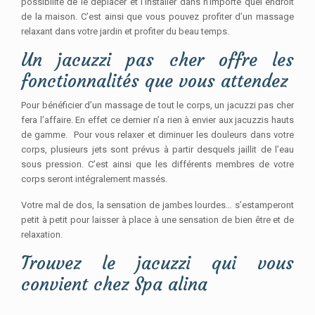
possibilité de le déplacer et l’installer dans n’importe quel endroit
de la maison. C’est ainsi que vous pouvez profiter d’un massage
relaxant dans votre jardin et profiter du beau temps.
Un jacuzzi pas cher offre les
fonctionnalités que vous attendez
Pour bénéficier d’un massage de tout le corps, un jacuzzi pas cher
fera l’affaire. En effet ce dernier n’a rien à envier aux jacuzzis hauts
de gamme. Pour vous relaxer et diminuer les douleurs dans votre
corps, plusieurs jets sont prévus à partir desquels jaillit de l’eau
sous pression. C’est ainsi que les différents membres de votre
corps seront intégralement massés.
Votre mal de dos, la sensation de jambes lourdes… s’estamperont
petit à petit pour laisser à place à une sensation de bien être et de
relaxation.
Trouvez le jacuzzi qui vous
convient chez Spa alina