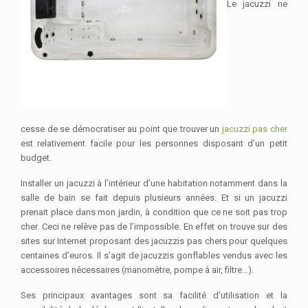
Le jacuzzi ne
cesse de se démocratiser au point que trouver un
jacuzzi pas cher
est relativement facile pour les personnes disposant d’un petit
budget.
Installer un jacuzzi à l’intérieur d’une habitation notamment dans la
salle de bain se fait depuis plusieurs années. Et si un jacuzzi
prenait place dans mon jardin, à condition que ce ne soit pas trop
cher. Ceci ne relève pas de l’impossible. En effet on trouve sur des
sites sur Internet proposant des jacuzzis pas chers pour quelques
centaines d’euros. Il s’agit de jacuzzis gonflables vendus avec les
accessoires nécessaires (manomètre, pompe à air, filtre…).
Ses principaux avantages sont sa facilité d’utilisation et la