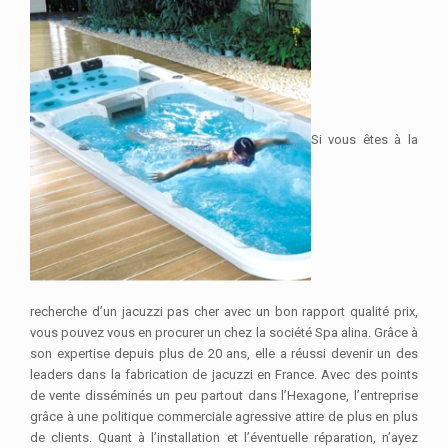
Si vous êtes à la
recherche d’un jacuzzi pas cher avec un bon rapport qualité prix,
vous pouvez vous en procurer un chez la société Spa alina. Grâce à
son expertise depuis plus de 20 ans, elle a réussi devenir un des
leaders dans la fabrication de jacuzzi en France. Avec des points
de vente disséminés un peu partout dans l’Hexagone, l’entreprise
grâce à une politique commerciale agressive attire de plus en plus
de clients. Quant à l’installation et l’éventuelle réparation, n’ayez